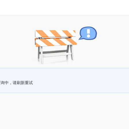
查询中，请刷新重试