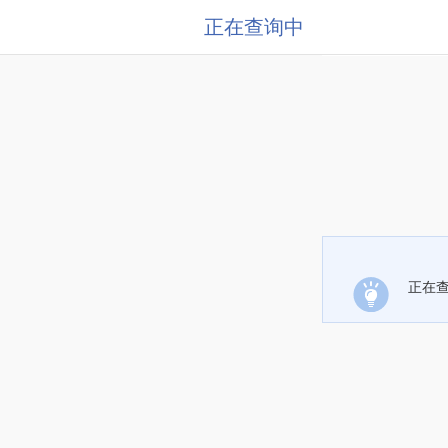
正在查询中
正在