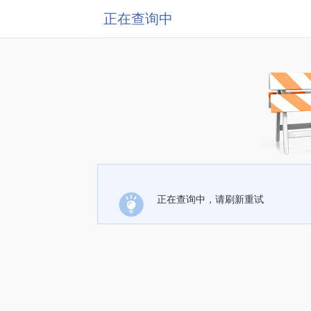
正在查询中
正在查询中，请刷新重试